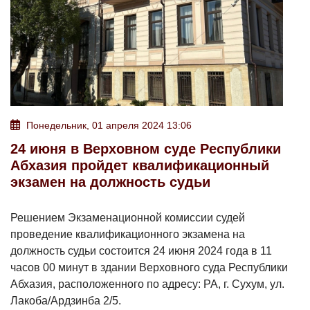
Понедельник, 01 апреля 2024 13:06
24 июня в Верховном суде Республики
Абхазия пройдет квалификационный
экзамен на должность судьи
Решением Экзаменационной комиссии судей
проведение квалификационного экзамена на
должность судьи состоится 24 июня 2024 года в 11
часов 00 минут в здании Верховного суда Республики
Абхазия, расположенного по адресу: РА, г. Сухум, ул.
Лакоба/Ардзинба 2/5.