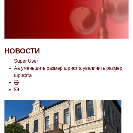
НОВОСТИ
Super User
Aa
уменьшить размер шрифта
увеличить размер
шрифта