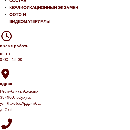
СОСТАВ
КВАЛИФИКАЦИОННЫЙ ЭКЗАМЕН
ФОТО И
ВИДЕОМАТЕРИАЛЫ
время работы
пн-пт
9:00 - 18:00
адрес
Республика Абхазия,
384900, г.Сухум,
ул. Лакоба/Ардзинба,
д. 2 / 5