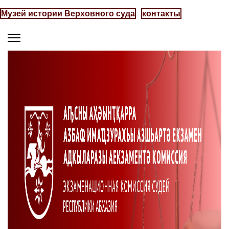
Музей истории Верховного суда
контакты