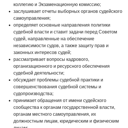
коллегию и Экзаменационную комиссию;
заслушивает отчеты выборных органов судейского
самоуправления;
определяет основные направления политики
судебной власти и ставит задачи перед Советом
судей, направленные на обеспечение
независимости судов, а также защиту прав и
законных интересов судей;
рассматривает вопросы кадрового,
организационного и ресурсного обеспечения
судебной деятельности;
обсуждает проблемы судебной практики и
совершенствования судебной системы и
судопроизводства;
принимает обращения от имени судейского
сообщества к органам государственной власти,
органам местного самоуправления, их
должностным лицам, юридическим и физическим
лицам;