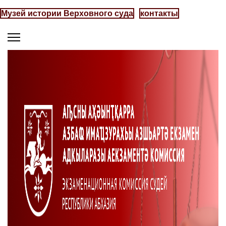
Музей истории Верховного суда
контакты