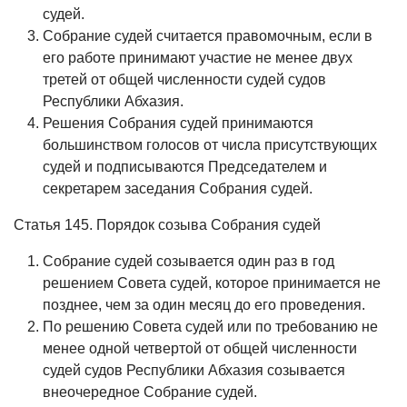
судей.
Собрание судей считается правомочным, если в
его работе принимают участие не менее двух
третей от общей численности судей судов
Республики Абхазия.
Решения Собрания судей принимаются
большинством голосов от числа присутствующих
судей и подписываются Председателем и
секретарем заседания Собрания судей.
Статья 145. Порядок созыва Собрания судей
Собрание судей созывается один раз в год
решением Совета судей, которое принимается не
позднее, чем за один месяц до его проведения.
По решению Совета судей или по требованию не
менее одной четвертой от общей численности
судей судов Республики Абхазия созывается
внеочередное Собрание судей.