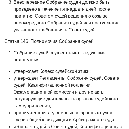
Внеочередное Собрание судей должно быть
проведено в течение пятнадцати дней после
принятия Советом судей решения о созыве
внеочередного Собрания судей или поступления
указанного требования в Совет судей.
Статья 146. Полномочия Собрания судей
Собрание судей осуществляет следующие
полномочия:
утверждает Кодекс судейской этики;
утверждает Регламенты Собрания судей, Совета
судей, Квалификационной коллегии,
Экзаменационной комиссии и другие акты,
регулирующие деятельность органов судейского
самоуправления;
принимает присягу впервые избранных судей
судов общей юрисдикции и Арбитражного суда;
избирает судей в Совет судей, Квалификационную