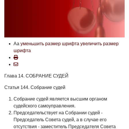
Aa
уменьшить размер шрифта
увеличить размер
шрифта
Глава 14. СОБРАНИЕ СУДЕЙ
Статья 144. Собрание судей
Собрание судей является высшим органом
судейского самоуправления.
Председательствует на Собрании судей -
Председатель Совета судей, а в случае его
отсутствия - заместитель Председателя Совета