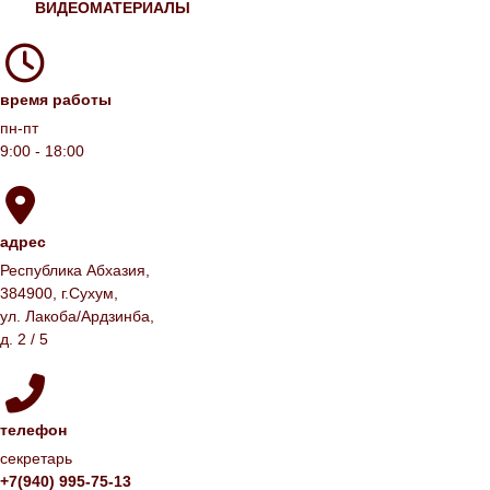
ВИДЕОМАТЕРИАЛЫ
время работы
пн-пт
9:00 - 18:00
адрес
Республика Абхазия,
384900, г.Сухум,
ул. Лакоба/Ардзинба,
д. 2 / 5
телефон
секретарь
+7(940) 995-75-13