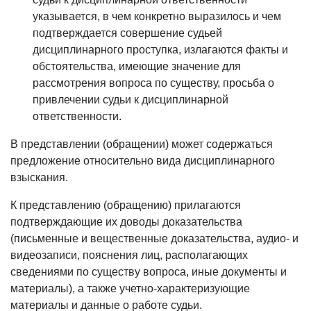
указывается, в чем конкретно выразилось и чем
подтверждается совершение судьей
дисциплинарного проступка, излагаются факты и
обстоятельства, имеющие значение для
рассмотрения вопроса по существу, просьба о
привлечении судьи к дисциплинарной
ответственности.
В представлении (обращении) может содержаться
предложение относительно вида дисциплинарного
взыскания.
К представлению (обращению) прилагаются
подтверждающие их доводы доказательства
(письменные и вещественные доказательства, аудио- и
видеозаписи, пояснения лиц, располагающих
сведениями по существу вопроса, иные документы и
материалы), а также учетно-характеризующие
материалы и данные о работе судьи.