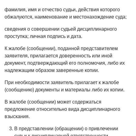
фамилия, имя и отчество судьи, действия которого
обжалуются, наименование и местонахождение суда;
сведения о совершении судьей дисциплинарного
проступка; личная подпись и дата.
К жалобе (сообщении), поданной представителем
заявителя, прилагается доверенность или иной
документ, подтверждающий его полномочия, либо их
надлежащим образом заверенные копии.
При необходимости заявитель прилагает к жалобе
(сообщению) документы и материалы либо их копии.
В жалобе (сообщении) может содержаться
предложение относительно вида дисциплинарного
взыскания.
В представлении (обращении) о привлечении
судьи к дисциплинарной ответственности