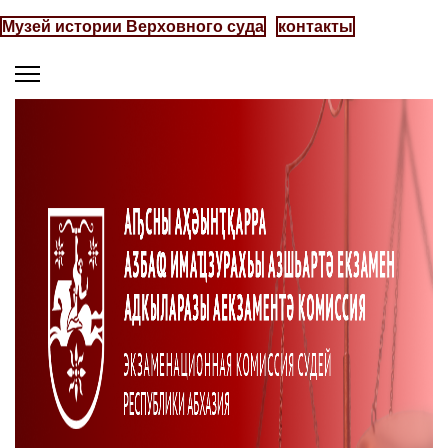
Музей истории Верховного суда
контакты