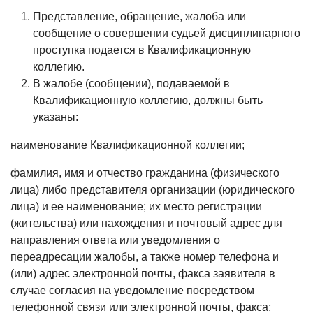
Представление, обращение, жалоба или
сообщение о совершении судьей дисциплинарного
проступка подается в Квалификационную
коллегию.
В жалобе (сообщении), подаваемой в
Квалификационную коллегию, должны быть
указаны:
наименование Квалификационной коллегии;
фамилия, имя и отчество гражданина (физического
лица) либо представителя организации (юридического
лица) и ее наименование; их место регистрации
(жительства) или нахождения и почтовый адрес для
направления ответа или уведомления о
переадресации жалобы, а также номер телефона и
(или) адрес электронной почты, факса заявителя в
случае согласия на уведомление посредством
телефонной связи или электронной почты, факса;