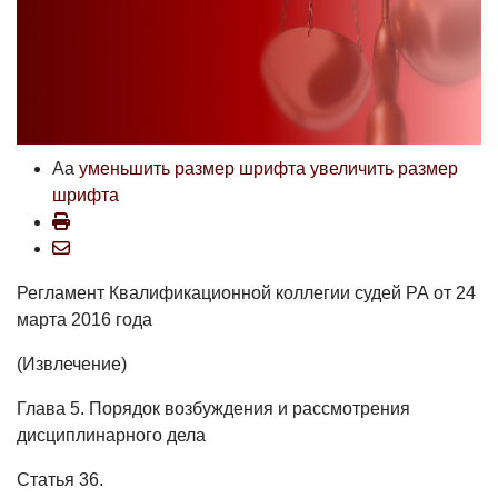
Aa
уменьшить размер шрифта
увеличить размер
шрифта
Регламент Квалификационной коллегии судей РА от 24
марта 2016 года
(Извлечение)
Глава 5. Порядок возбуждения и рассмотрения
дисциплинарного дела
Статья 36.