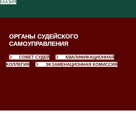
БХАЗИЯ
ОРГАНЫ СУДЕЙСКОГО
САМОУПРАВЛЕНИЯ
СОВЕТ СУДЕЙ
КВАЛИФИКАЦИОННАЯ
КОЛЛЕГИЯ
ЭКЗАМЕНАЦИОННАЯ КОМИССИЯ