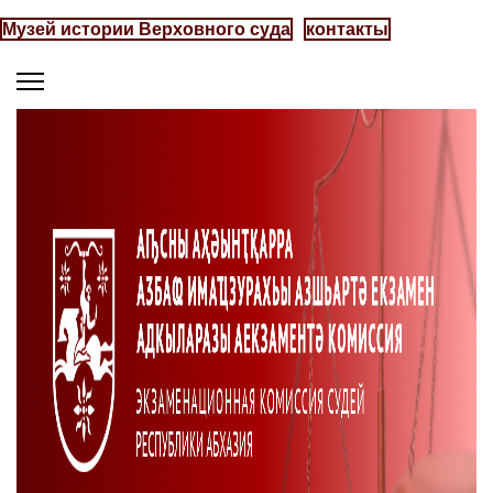
Музей истории Верховного суда
контакты