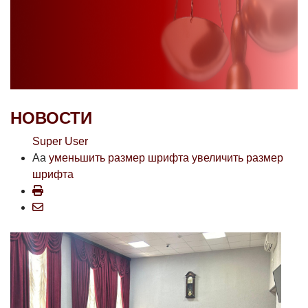
НОВОСТИ
Super User
Aa
уменьшить размер шрифта
увеличить размер
шрифта