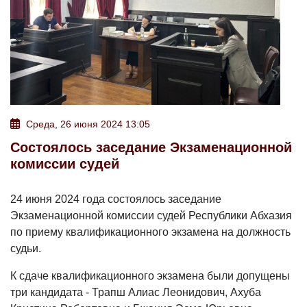
Среда, 26 июня 2024 13:05
Состоялось заседание Экзаменационной
комиссии судей
24 июня 2024 года состоялось заседание
Экзаменационной комиссии судей Республики Абхазия
по приему квалификационного экзамена на должность
судьи.
К сдаче квалификационного экзамена были допущены
три кандидата - Трапш Алиас Леонидович, Ахуба