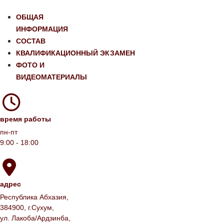
ОБЩАЯ
ИНФОРМАЦИЯ
СОСТАВ
КВАЛИФИКАЦИОННЫЙ ЭКЗАМЕН
ФОТО И
ВИДЕОМАТЕРИАЛЫ
время работы
пн-пт
9:00 - 18:00
адрес
Республика Абхазия,
384900, г.Сухум,
ул. Лакоба/Ардзинба,